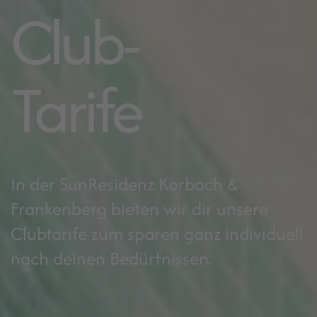
Club-
Tarife
In der SunResidenz Korbach &
Frankenberg bieten wir dir unsere
Clubtarife zum sparen ganz individuell
nach deinen Bedürfnissen.